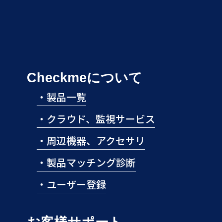
Checkmeについて
・
製品一覧
・
クラウド、監視サービス
・
周辺機器、アクセサリ
・
製品マッチング診断
・
ユーザー登録