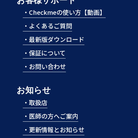
お客様サポート
・
Checkmeの使い方【動画】
・
よくあるご質問
・
最新版ダウンロード
・
保証について
・
お問い合わせ
お知らせ
・
取扱店
・
医師の方へご案内
・
更新情報とお知らせ