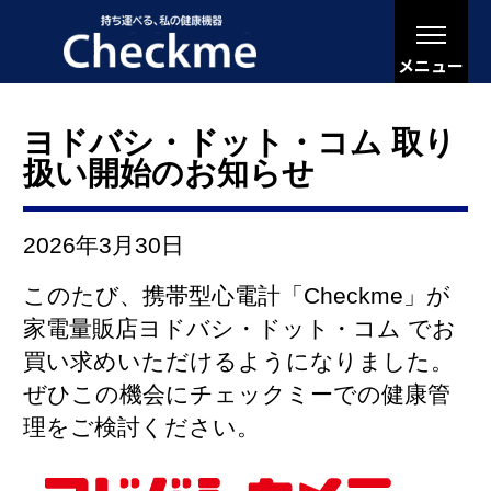
メニュー
ヨドバシ・ドット・コム 取り
扱い開始のお知らせ
2026年3月30日
このたび、携帯型心電計「Checkme」が
家電量販店ヨドバシ・ドット・コム
でお
買い求めいただけるようになりました。
ぜひこの機会にチェックミーでの健康管
理をご検討ください。