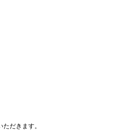
）
）
いただきます。