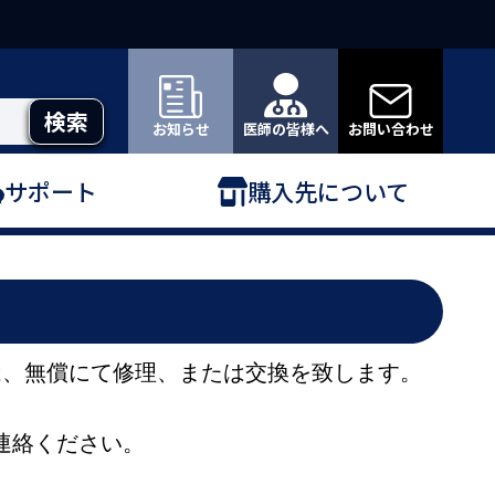
お知らせ
医師の皆様へ
お問い合わせ
サポート
購入先について
は、無償にて修理、または交換を致します。
連絡ください。