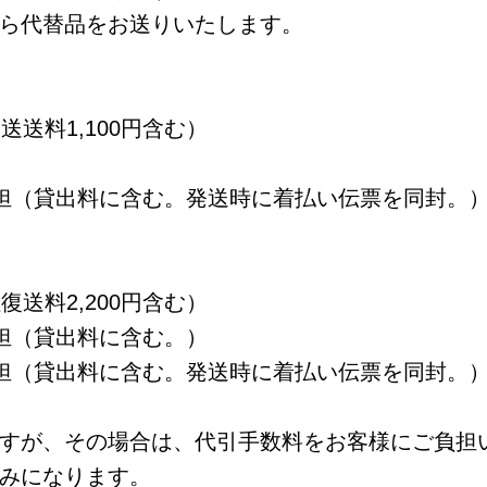
ら代替品をお送りいたします。
送送料1,100円含む）
担（貸出料に含む。発送時に着払い伝票を同封。
復送料2,200円含む）
担（貸出料に含む。）
担（貸出料に含む。発送時に着払い伝票を同封。
すが、その場合は、代引手数料をお客様にご負担
みになります。