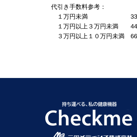
代引き手数料参考：
１万円未満 330円
１万円以上３万円未満 44
３万円以上１０万円未満 66