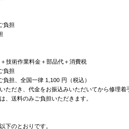
ご負担
担
円＋技術作業料金＋部品代＋消費税
ご負担
担、全国一律 1,100 円（税込）
いただき、代金をお振込みいただいてから修理着
は、送料のみご負担いただきます。
以下のとおりです。