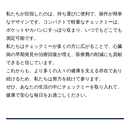
私たちが目指したのは、持ち運びに便利で、操作が簡単
なデザインです。コンパクトで軽量なチェックミーは、
ポケットやカバンにすっぽり収まり、いつでもどこでも
測定可能です。
私たちはチェックミーが多くの方に広がることで、心臓
病の早期発見や治療回復が増え、医療費の削減にも貢献
できると信じています。
これからも、より多くの人々の健康を支える存在であり
続けるため、私たちは努力を続けて参ります。
ぜひ、あなたの生活の中にチェックミーを取り入れて、
健康で安心な毎日をお過ごしください。