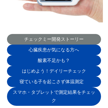
チェックミー開発ストーリー
心臓疾患が気になる方へ
酸素不足かも？
はじめよう！デイリーチェック
寝ている子を起こさず体温測定
スマホ・タブレットで測定結果をチェッ
ク