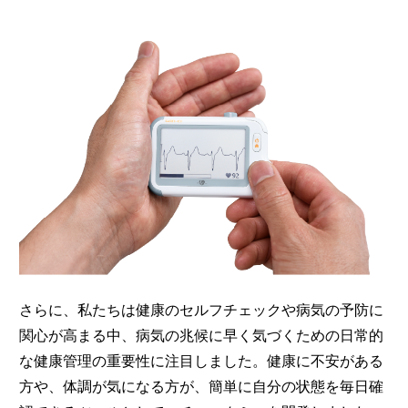
さらに、私たちは健康のセルフチェックや病気の予防に
関心が高まる中、病気の兆候に早く気づくための日常的
な健康管理の重要性に注目しました。健康に不安がある
方や、体調が気になる方が、簡単に自分の状態を毎日確