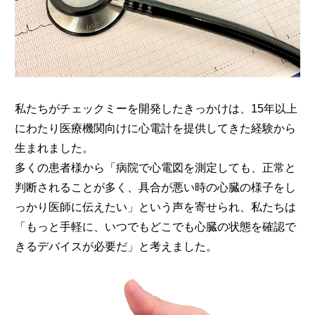
私たちがチェックミーを開発したきっかけは、15年以上
にわたり医療機関向けに心電計を提供してきた経験から
生まれました。
多くの患者様から「病院で心電図を測定しても、正常と
判断されることが多く、具合が悪い時の心臓の様子をし
っかり医師に伝えたい」という声を寄せられ、私たちは
「もっと手軽に、いつでもどこでも心臓の状態を確認で
きるデバイスが必要だ」と考えました。