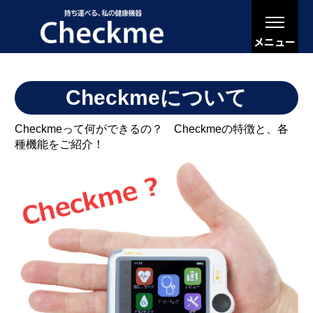
メニュー
Checkmeについて
Checkmeって何ができるの？ Checkmeの特徴と、各
種機能をご紹介！