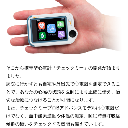
そこから携帯型心電計「チェックミー」の開発が始まり
ました。
病院に行かずとも自宅や外出先で心電図を測定できるこ
とで、あなたの心臓の状態を医師により正確に伝え、適
切な治療につなげることが可能になります。
また、チェックミープロBアドバンスモデルは心電図だ
けでなく、血中酸素濃度や体温の測定、睡眠時無呼吸症
候群の疑いをチェックする機能も備えています。