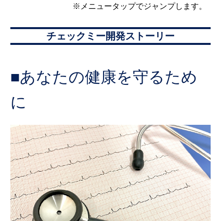
※メニュータップでジャンプします。
チェックミー開発ストーリー
■あなたの健康を守るため
に