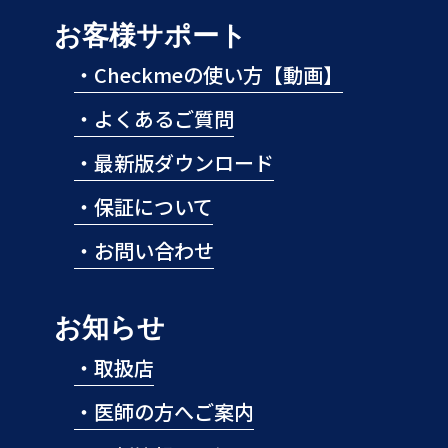
お客様サポート
・
Checkmeの使い方【動画】
・
よくあるご質問
・
最新版ダウンロード
・
保証について
・
お問い合わせ
お知らせ
・
取扱店
・
医師の方へご案内