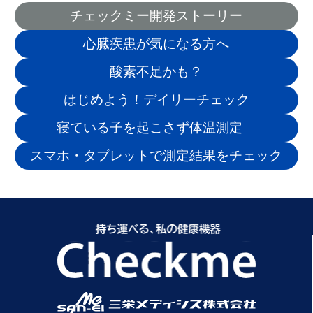
チェックミー開発ストーリー
心臓疾患が気になる方へ
酸素不足かも？
はじめよう！デイリーチェック
寝ている子を起こさず体温測定
スマホ・タブレットで測定結果をチェック