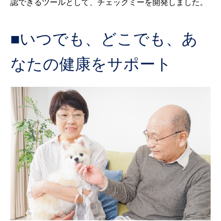
認できるツールとして、チェックミーを開発しました。
■いつでも、どこでも、あ
なたの健康をサポート