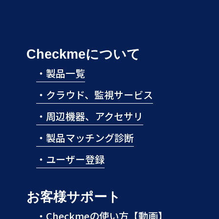
Checkmeについて
・
製品一覧
・
クラウド、監視サービス
・
周辺機器、アクセサリ
・
製品マッチング診断
・
ユーザー登録
お客様サポート
・
Checkmeの使い方【動画】