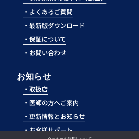
・
よくあるご質問
・
最新版ダウンロード
・
保証について
・
お問い合わせ
お知らせ
・
取扱店
・
医師の方へご案内
・
更新情報とお知らせ
・
お客様サポート
クッキーの利用について