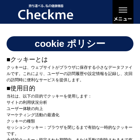
メニュー
cookie ポリシー
■クッキーとは
クッキーは、ウェブサイトがブラウザに保存する小さなデータファイ
ルです。これにより、ユーザーの訪問履歴や設定情報を記録し、次回
の訪問時に便利なサービスを提供します。
■使用目的
当社は、以下の目的でクッキーを使用します：
サイトの利用状況分析
ユーザー体験の向上
マーケティング活動の最適化
クッキーの種類
セッションクッキー：ブラウザを閉じるまで有効な一時的なクッキー
です。
永続的クッキー：指定された期間中、または手動で削除されるまで有