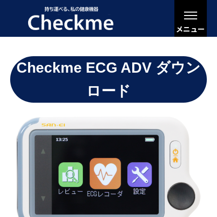
メニュー
Checkme ECG ADV ダウン
ロード