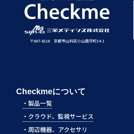
〒607-8116 京都市山科区小山鎮守町14-1
Checkmeについて
・
製品一覧
・
クラウド、監視サービス
・
周辺機器、アクセサリ