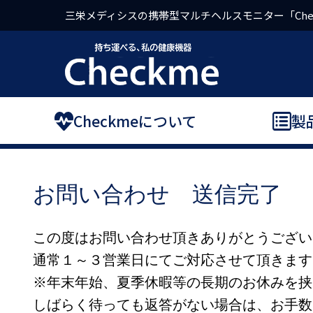
三栄メディシスの携帯型マルチヘルスモニター「Che
Checkmeについて
製
お問い合わせ 送信完了
この度はお問い合わせ頂きありがとうござい
通常１～３営業日にてご対応させて頂きます
※年末年始、夏季休暇等の長期のお休みを挟
しばらく待っても返答がない場合は、お手数