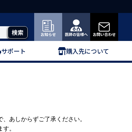
お知らせ
医師の皆様へ
お問い合わせ
サポート
購入先について
で、あしからずご了承ください。
ます。