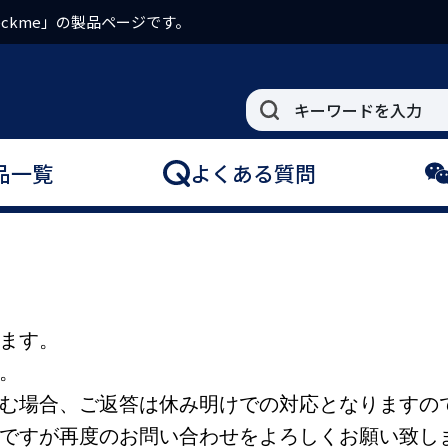
ckme」の製品ページです。
品一覧
よくある質問
ます。
。
む場合、ご返答は休み明けでの対応となりますの
ですが再度のお問い合わせをよろしくお願い致し