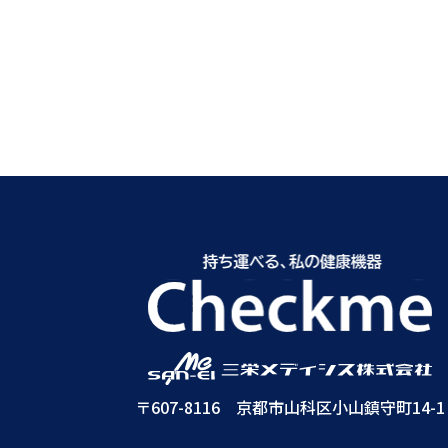
〒607-8116 京都市山科区小山鎮守町14-1