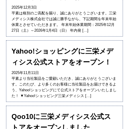
2025年12月3日
平素は格別のご高配を賜り、誠にありがとうございます。三栄
メディシス株式会社では誠に勝手ながら、下記期間を年末年始
休業とさせていただきます。 年末年始休業期間：2025年12月
27日（土）～2026年1月4日（日） 年内発 […]
Yahoo!ショッピングに三栄メデ
ィシス公式ストアをオープン！
2025年11月11日
平素より当社製品をご愛顧いただき、誠にありがとうございま
す。このたび、より多くのお客様に当社製品をお届けできるよ
う、Yahoo!ショッピングにて公式ストアをオープンいたしまし
た！ ▼Yahoo!ショッピング三栄メディシス […]
Qoo10に三栄メディシス公式ス
トアをオープンしました