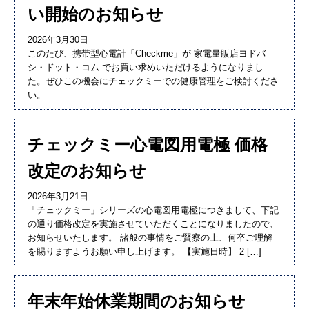
い開始のお知らせ
2026年3月30日
このたび、携帯型心電計「Checkme」が 家電量販店ヨドバ
シ・ドット・コム でお買い求めいただけるようになりまし
た。ぜひこの機会にチェックミーでの健康管理をご検討くださ
い。
チェックミー心電図用電極 価格
改定のお知らせ
2026年3月21日
「チェックミー」シリーズの心電図用電極につきまして、下記
の通り価格改定を実施させていただくことになりましたので、
お知らせいたします。 諸般の事情をご賢察の上、何卒ご理解
を賜りますようお願い申し上げます。 【実施日時】 2 […]
年末年始休業期間のお知らせ