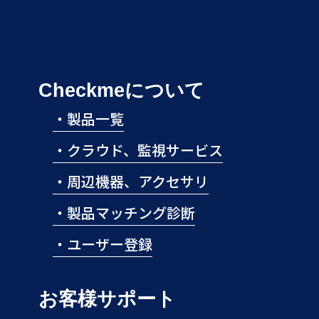
送
り
Checkmeについて
・
製品一覧
・
クラウド、監視サービス
・
周辺機器、アクセサリ
・
製品マッチング診断
・
ユーザー登録
お客様サポート