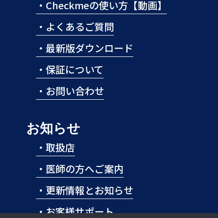
・
Checkmeの使い方【動画】
・
よくあるご質問
・
最新版ダウンロード
・
保証について
・
お問い合わせ
お知らせ
・
取扱店
・
医師の方へご案内
・
更新情報とお知らせ
・
お客様サポート