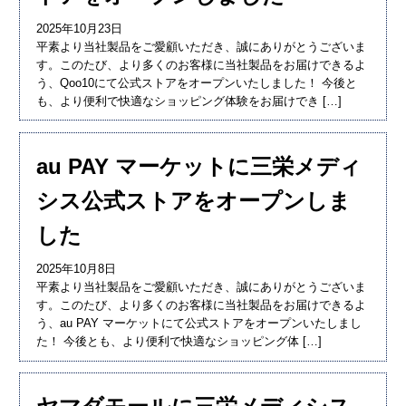
2025年10月23日
平素より当社製品をご愛顧いただき、誠にありがとうございま
す。このたび、より多くのお客様に当社製品をお届けできるよ
う、Qoo10にて公式ストアをオープンいたしました！ 今後と
も、より便利で快適なショッピング体験をお届けでき […]
au PAY マーケットに三栄メディ
シス公式ストアをオープンしま
した
2025年10月8日
平素より当社製品をご愛顧いただき、誠にありがとうございま
す。このたび、より多くのお客様に当社製品をお届けできるよ
う、au PAY マーケットにて公式ストアをオープンいたしまし
た！ 今後とも、より便利で快適なショッピング体 […]