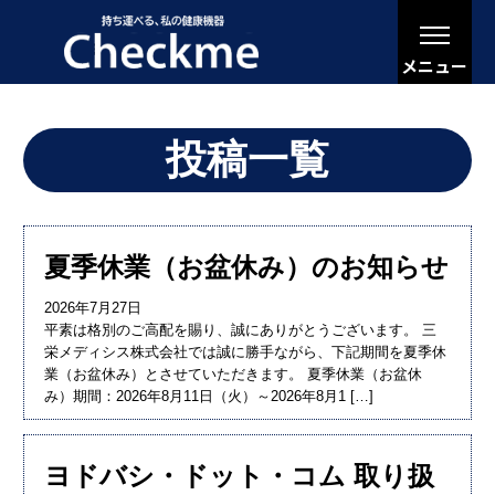
メニュー
投稿一覧
夏季休業（お盆休み）のお知らせ
2026年7月27日
平素は格別のご高配を賜り、誠にありがとうございます。 三
栄メディシス株式会社では誠に勝手ながら、下記期間を夏季休
業（お盆休み）とさせていただきます。 夏季休業（お盆休
み）期間：2026年8月11日（火）～2026年8月1 […]
ヨドバシ・ドット・コム 取り扱