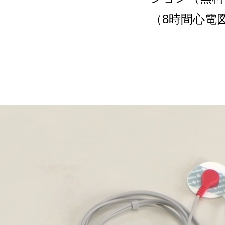
（8時間心電