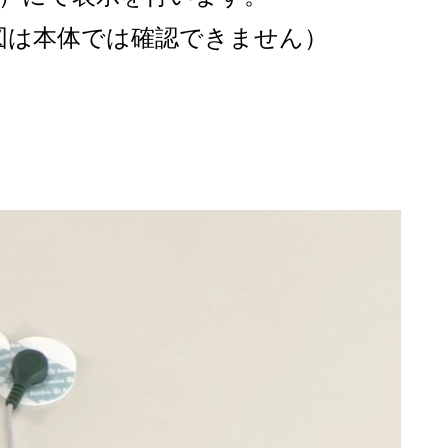
図は本体では確認できません）