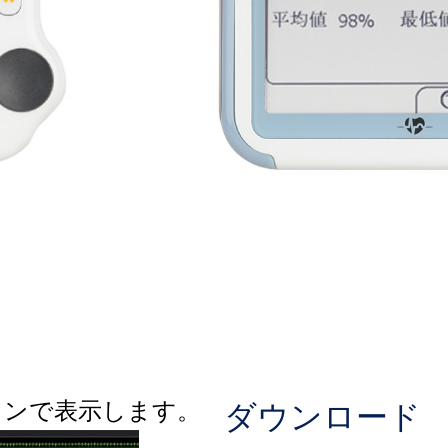
ションで表示します。
ダウンロード