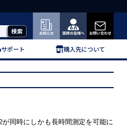
お知らせ
医師の皆様へ
お問い合わせ
サポート
購入先について
O2が同時にしかも長時間測定を可能に