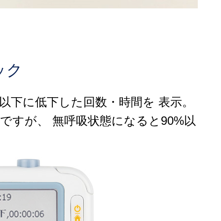
ック
%以下に低下した回数・時間を 表示。
ですが、 無呼吸状態になると90%以