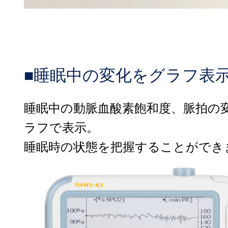
■睡眠中の変化をグラフ表
睡眠中の動脈血酸素飽和度、脈拍の
ラフで表示。
睡眠時の状態を把握することができ