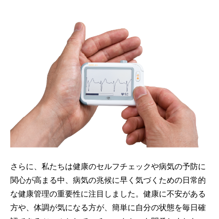
さらに、私たちは健康のセルフチェックや病気の予防に
関心が高まる中、病気の兆候に早く気づくための日常的
な健康管理の重要性に注目しました。健康に不安がある
方や、体調が気になる方が、簡単に自分の状態を毎日確