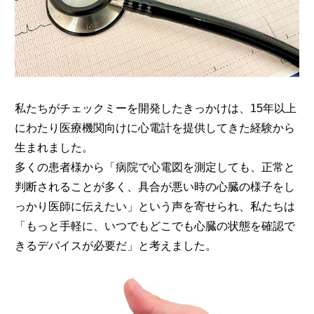
私たちがチェックミーを開発したきっかけは、15年以上
にわたり医療機関向けに心電計を提供してきた経験から
生まれました。
多くの患者様から「病院で心電図を測定しても、正常と
判断されることが多く、具合が悪い時の心臓の様子をし
っかり医師に伝えたい」という声を寄せられ、私たちは
「もっと手軽に、いつでもどこでも心臓の状態を確認で
きるデバイスが必要だ」と考えました。