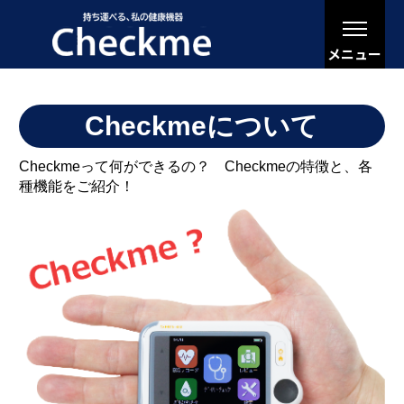
メニュー
Checkmeについて
Checkmeって何ができるの？ Checkmeの特徴と、各
種機能をご紹介！