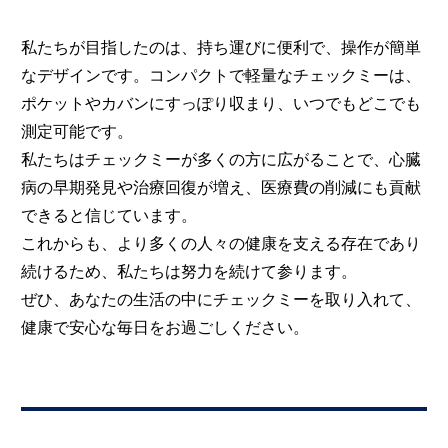
私たちが目指したのは、持ち運びに便利で、操作が簡単
なデザインです。コンパクトで軽量なチェックミーは、
ポケットやカバンにすっぽり収まり、いつでもどこでも
測定可能です。
私たちはチェックミーが多くの方に広がることで、心臓
病の早期発見や治療回復が増え、医療費の削減にも貢献
できると信じています。
これからも、より多くの人々の健康を支える存在であり
続けるため、私たちは努力を続けて参ります。
ぜひ、あなたの生活の中にチェックミーを取り入れて、
健康で安心な毎日をお過ごしください。