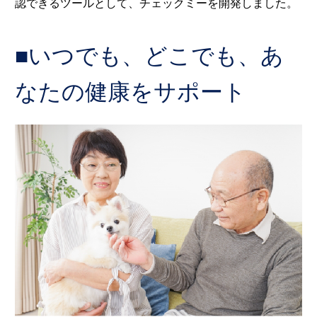
認できるツールとして、チェックミーを開発しました。
■いつでも、どこでも、あ
なたの健康をサポート