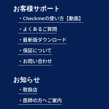
お客様サポート
・
Checkmeの使い方【動画】
・
よくあるご質問
・
最新版ダウンロード
・
保証について
・
お問い合わせ
お知らせ
・
取扱店
・
医師の方へご案内