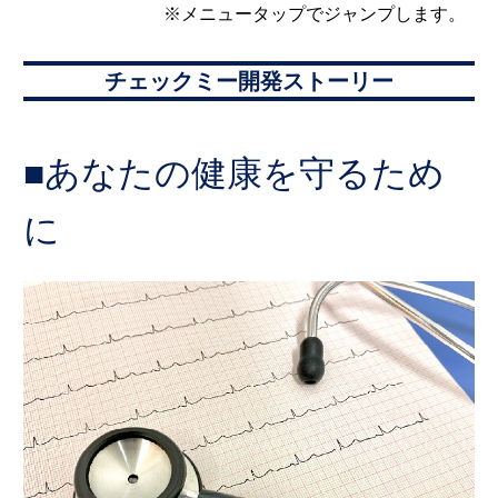
※メニュータップでジャンプします。
チェックミー開発ストーリー
■あなたの健康を守るため
に