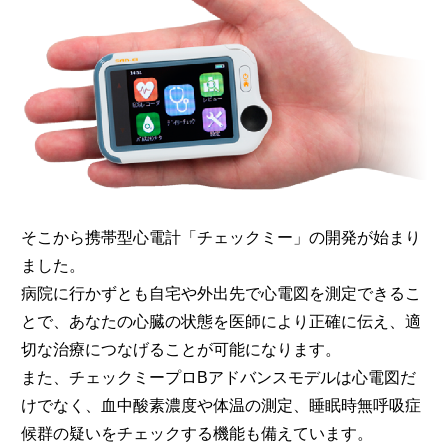
そこから携帯型心電計「チェックミー」の開発が始まり
ました。
病院に行かずとも自宅や外出先で心電図を測定できるこ
とで、あなたの心臓の状態を医師により正確に伝え、適
切な治療につなげることが可能になります。
また、チェックミープロBアドバンスモデルは心電図だ
けでなく、血中酸素濃度や体温の測定、睡眠時無呼吸症
候群の疑いをチェックする機能も備えています。