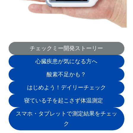
チェックミー開発ストーリー
心臓疾患が気になる方へ
酸素不足かも？
はじめよう！デイリーチェック
寝ている子を起こさず体温測定
スマホ・タブレットで測定結果をチェッ
ク