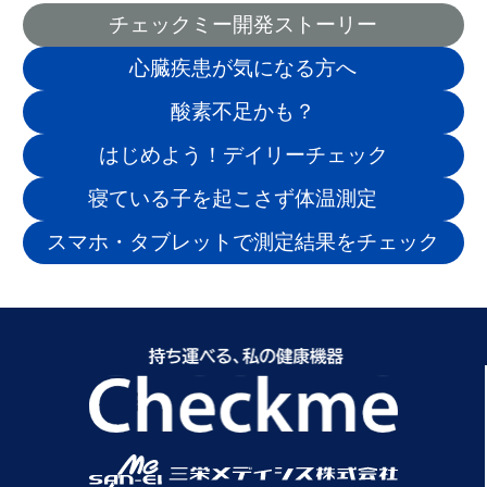
チェックミー開発ストーリー
心臓疾患が気になる方へ
酸素不足かも？
はじめよう！デイリーチェック
寝ている子を起こさず体温測定
スマホ・タブレットで測定結果をチェック