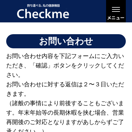
メニュー
お問い合わせ
お問い合わせ内容を下記フォームにご入力い
ただき、「確認」ボタンをクリックしてくだ
さい。
お問い合わせに対する返信は２〜３日いただ
きます。
（諸般の事情により前後することもございま
す。年末年始等の長期休暇を挟む場合、営業
再開後のご対応となりますがあしからずご了
承ください。）