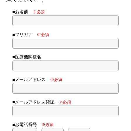
■お名前
※必須
■フリガナ
※必須
■医療機関様名
■メールアドレス
※必須
■メールアドレス確認
※必須
■お電話番号
※必須