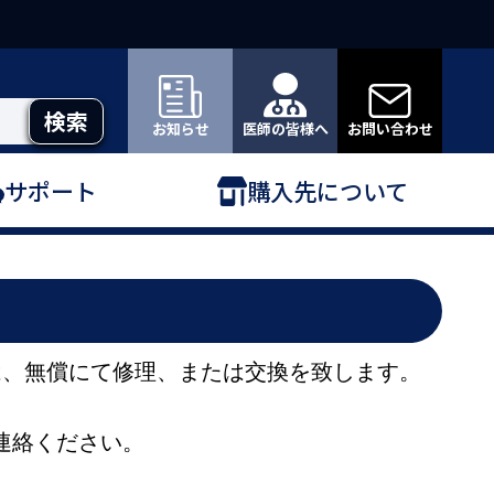
お知らせ
医師の皆様へ
お問い合わせ
サポート
購入先について
は、無償にて修理、または交換を致します。
連絡ください。