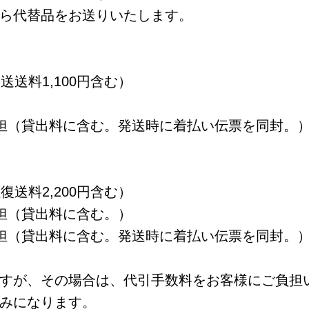
ら代替品をお送りいたします。
送送料1,100円含む）
担（貸出料に含む。発送時に着払い伝票を同封。
復送料2,200円含む）
担（貸出料に含む。）
担（貸出料に含む。発送時に着払い伝票を同封。
すが、その場合は、代引手数料をお客様にご負担
みになります。