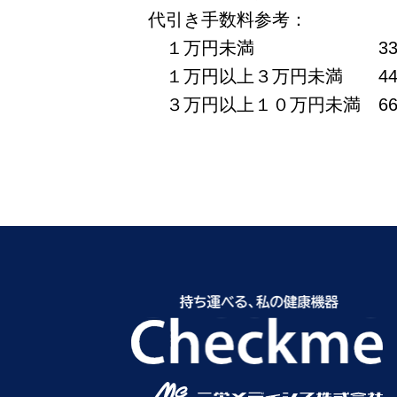
代引き手数料参考：
１万円未満 330円
１万円以上３万円未満 44
３万円以上１０万円未満 66