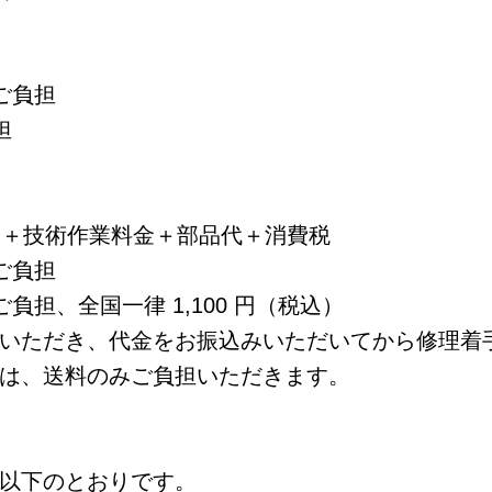
ご負担
担
円＋技術作業料金＋部品代＋消費税
ご負担
担、全国一律 1,100 円（税込）
いただき、代金をお振込みいただいてから修理着
は、送料のみご負担いただきます。
以下のとおりです。