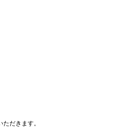
）
）
いただきます。