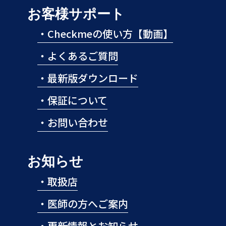
お客様サポート
・
Checkmeの使い方【動画】
・
よくあるご質問
・
最新版ダウンロード
・
保証について
・
お問い合わせ
お知らせ
・
取扱店
・
医師の方へご案内
・
更新情報とお知らせ