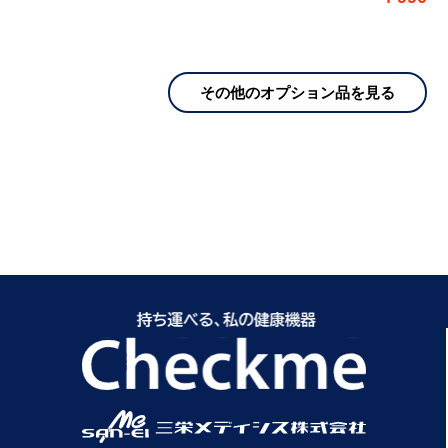
その他のオプション品を見る