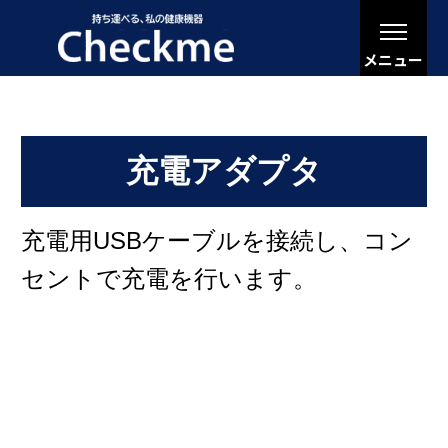
メニュー
充電アダプタ
充電用USBケーブルを接続し、コン
セントで充電を行います。