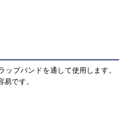
ラップバンドを通して使用します。
容易です。