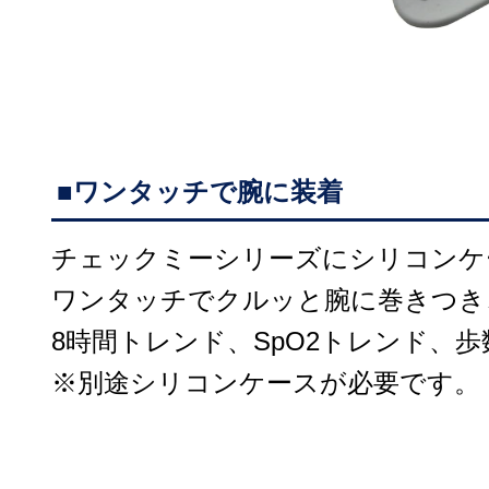
■ワンタッチで腕に装着
チェックミーシリーズにシリコンケ
ワンタッチでクルッと腕に巻きつき
8時間トレンド、SpO2トレンド、
※別途シリコンケースが必要です。