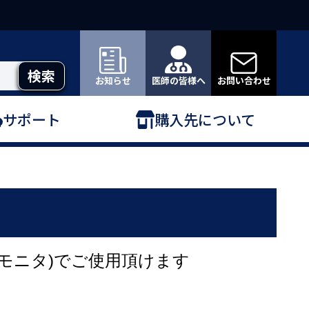
お知らせ
医師の皆様へ
お問い合わせ
サポート
購入先について
モニタ)でご使用頂けます