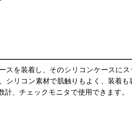
ースを装着し、そのシリコンケースにス
、シリコン素材で肌触りもよく、装着も
歩数計、チェックモニタで使用できます。